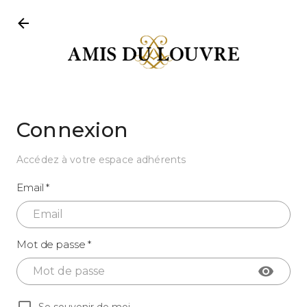
Connexion
Accédez à votre espace adhérents
Email *
Mot de passe *