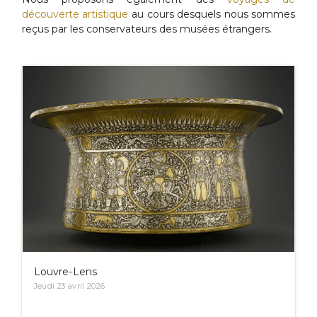
découverte artistique
au cours desquels nous sommes
reçus par les conservateurs des musées étrangers.
Louvre-Lens
Jeudi 23 avril 2026