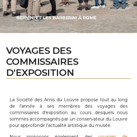
BERNINI ET LES BARBERINI À ROME
VOYAGES DES
COMMISSAIRES
D'EXPOSITION
La Société des Amis du Louvre propose tout au long
de l'année à ses membres des voyages des
commissaires d'exposition au cours desquels nous
sommes accompagnés par un conservateur du Louvre
pour approfondir l'actualité artistique du musée.
Nous proposons également des
voyages de