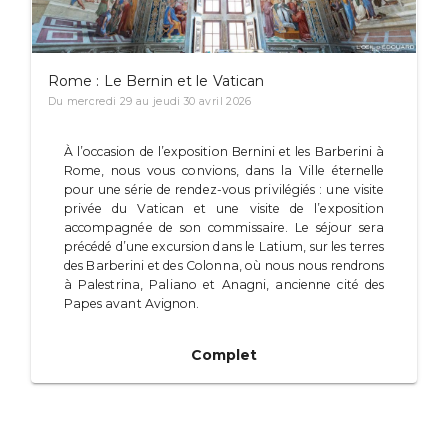
Rome : Le Bernin et le Vatican
Du mercredi 29 au jeudi 30 avril 2026
À l’occasion de l’exposition Bernini et les Barberini à
Rome, nous vous convions, dans la Ville éternelle
pour une série de rendez-vous privilégiés : une visite
privée du Vatican et une visite de l’exposition
accompagnée de son commissaire. Le séjour sera
précédé d’une excursion dans le Latium, sur les terres
des Barberini et des Colonna, où nous nous rendrons
à Palestrina, Paliano et Anagni, ancienne cité des
Papes avant Avignon.
Complet