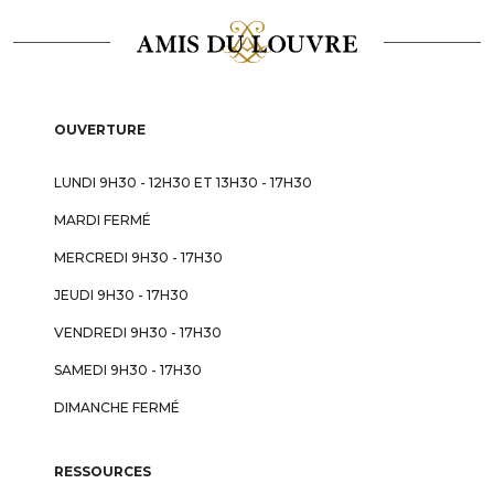
OUVERTURE
LUNDI 9H30 - 12H30 ET 13H30 - 17H30
MARDI FERMÉ
MERCREDI 9H30 - 17H30
JEUDI 9H30 - 17H30
VENDREDI 9H30 - 17H30
SAMEDI 9H30 - 17H30
DIMANCHE FERMÉ
RESSOURCES