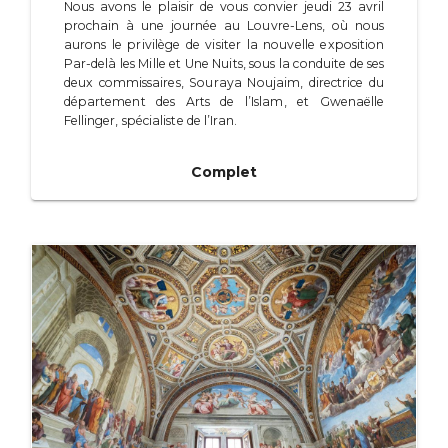
Nous avons le plaisir de vous convier jeudi 23 avril
prochain à une journée au Louvre-Lens, où nous
aurons le privilège de visiter la nouvelle exposition
Par-delà les Mille et Une Nuits, sous la conduite de ses
deux commissaires, Souraya Noujaim, directrice du
département des Arts de l’Islam, et Gwenaëlle
Fellinger, spécialiste de l’Iran.
Complet