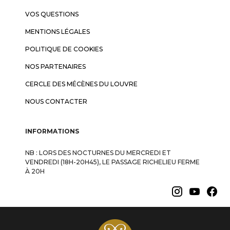
VOS QUESTIONS
MENTIONS LÉGALES
POLITIQUE DE COOKIES
NOS PARTENAIRES
CERCLE DES MÉCÈNES DU LOUVRE
NOUS CONTACTER
INFORMATIONS
NB : LORS DES NOCTURNES DU MERCREDI ET
VENDREDI (18H-20H45), LE PASSAGE RICHELIEU FERME
À 20H